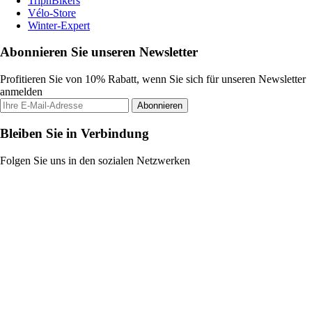
TripnBikers
Vélo-Store
Winter-Expert
Abonnieren Sie unseren Newsletter
Profitieren Sie von 10% Rabatt, wenn Sie sich für unseren Newsletter
anmelden
Abonnieren
Bleiben Sie in Verbindung
Folgen Sie uns in den sozialen Netzwerken