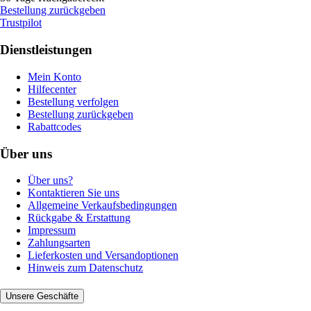
Bestellung zurückgeben
Trustpilot
Dienstleistungen
Mein Konto
Hilfecenter
Bestellung verfolgen
Bestellung zurückgeben
Rabattcodes
Über uns
Über uns?
Kontaktieren Sie uns
Allgemeine Verkaufsbedingungen
Rückgabe & Erstattung
Impressum
Zahlungsarten
Lieferkosten und Versandoptionen
Hinweis zum Datenschutz
Unsere Geschäfte