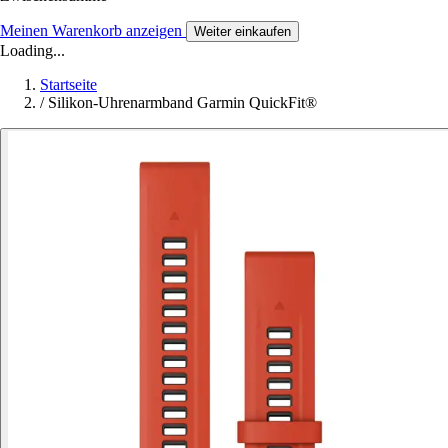
Meinen Warenkorb anzeigen
Weiter einkaufen
Loading...
Startseite
/
Silikon-Uhrenarmband Garmin QuickFit®