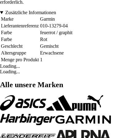
erforderlich.
Zusätzliche Informationen
Marke
Garmin
Lieferantenreferenz
010-13279-04
Farbe
feuerrot / graphit
Farbe
Rot
Geschlecht
Gemischt
Altersgruppe
Erwachsene
Menge pro Produkt
1
Loading...
Loading...
Alle unsere Marken