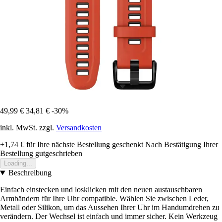
49,99 €
34,81 €
-30%
inkl. MwSt. zzgl.
Versandkosten
+1,74 €
für Ihre nächste Bestellung geschenkt
Nach Bestätigung Ihrer
Bestellung gutgeschrieben
Loading...
Beschreibung
Einfach einstecken und losklicken mit den neuen austauschbaren
Armbändern für Ihre Uhr compatible. Wählen Sie zwischen Leder,
Metall oder Silikon, um das Aussehen Ihrer Uhr im Handumdrehen zu
verändern. Der Wechsel ist einfach und immer sicher. Kein Werkzeug