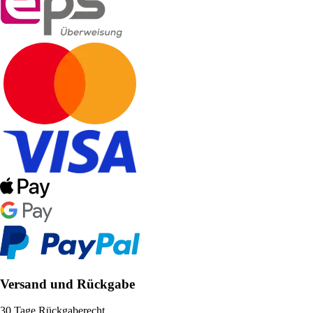
Versand und Rückgabe
30 Tage Rückgaberecht