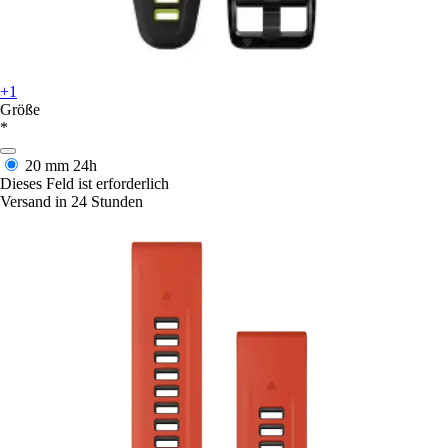
+1
Größe
*
20 mm
24h
Dieses Feld ist erforderlich
Versand in 24 Stunden