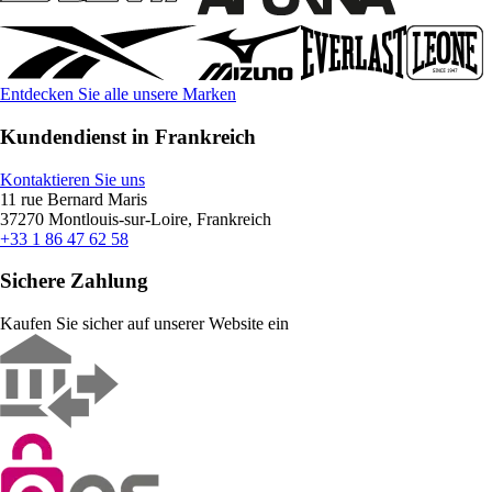
Entdecken Sie alle unsere Marken
Kundendienst in Frankreich
Kontaktieren Sie uns
11 rue Bernard Maris
37270 Montlouis-sur-Loire, Frankreich
+33 1 86 47 62 58
Sichere Zahlung
Kaufen Sie sicher auf unserer Website ein