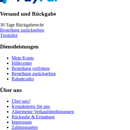
Versand und Rückgabe
30 Tage Rückgaberecht
Bestellung zurückgeben
Trustpilot
Dienstleistungen
Mein Konto
Hilfecenter
Bestellung verfolgen
Bestellung zurückgeben
Rabattcodes
Über uns
Über uns?
Kontaktieren Sie uns
Allgemeine Verkaufsbedingungen
Rückgabe & Erstattung
Impressum
Zahlungsarten