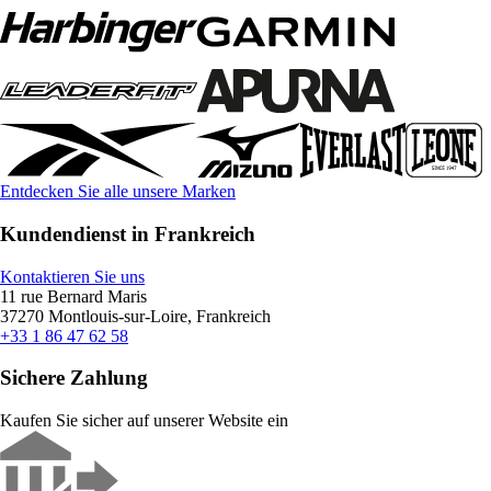
Entdecken Sie alle unsere Marken
Kundendienst in Frankreich
Kontaktieren Sie uns
11 rue Bernard Maris
37270 Montlouis-sur-Loire, Frankreich
+33 1 86 47 62 58
Sichere Zahlung
Kaufen Sie sicher auf unserer Website ein