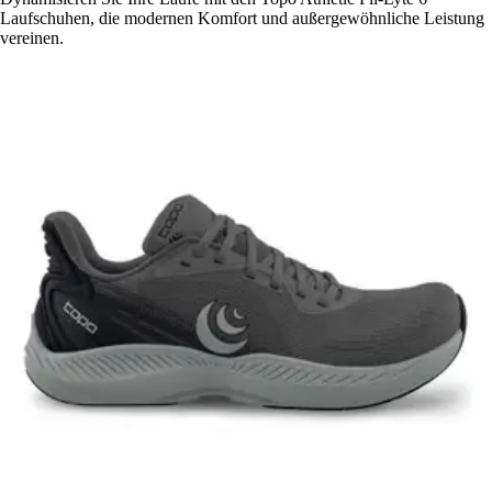
Laufschuhen, die modernen Komfort und außergewöhnliche Leistung
vereinen.