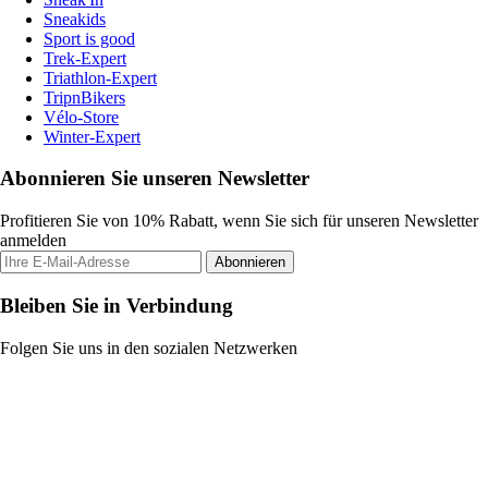
Sneakids
Sport is good
Trek-Expert
Triathlon-Expert
TripnBikers
Vélo-Store
Winter-Expert
Abonnieren Sie unseren Newsletter
Profitieren Sie von 10% Rabatt, wenn Sie sich für unseren Newsletter
anmelden
Abonnieren
Bleiben Sie in Verbindung
Folgen Sie uns in den sozialen Netzwerken