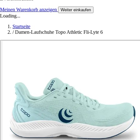
Meinen Warenkorb anzeigen
Weiter einkaufen
Loading...
Startseite
/
Damen-Laufschuhe Topo Athletic Fli-Lyte 6