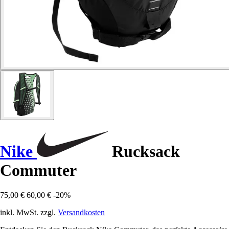
Nike
Rucksack
Commuter
75,00 €
60,00 €
-20%
inkl. MwSt. zzgl.
Versandkosten