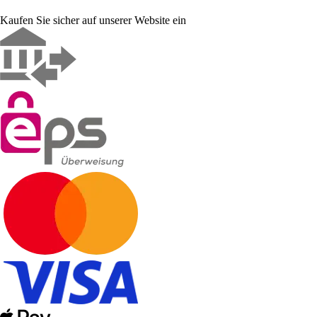
Kaufen Sie sicher auf unserer Website ein