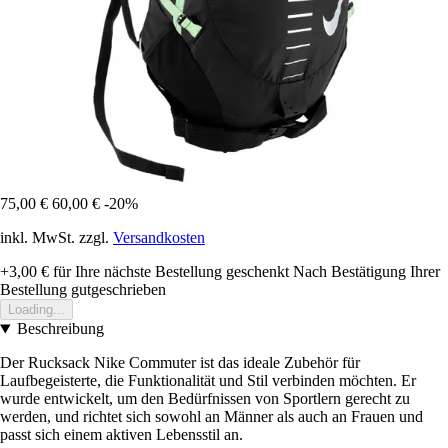
75,00 €
60,00 €
-20%
inkl. MwSt. zzgl.
Versandkosten
+3,00 €
für Ihre nächste Bestellung geschenkt
Nach Bestätigung Ihrer
Bestellung gutgeschrieben
Loading...
Beschreibung
Der Rucksack Nike Commuter ist das ideale Zubehör für
Laufbegeisterte, die Funktionalität und Stil verbinden möchten. Er
wurde entwickelt, um den Bedürfnissen von Sportlern gerecht zu
werden, und richtet sich sowohl an Männer als auch an Frauen und
passt sich einem aktiven Lebensstil an.