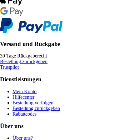
Versand und Rückgabe
30 Tage Rückgaberecht
Bestellung zurückgeben
Trustpilot
Dienstleistungen
Mein Konto
Hilfecenter
Bestellung verfolgen
Bestellung zurückgeben
Rabattcodes
Über uns
Über uns?