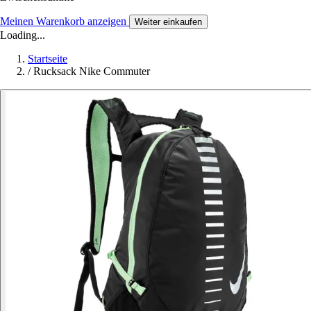
Meinen Warenkorb anzeigen
Weiter einkaufen
Loading...
Startseite
/
Rucksack Nike Commuter