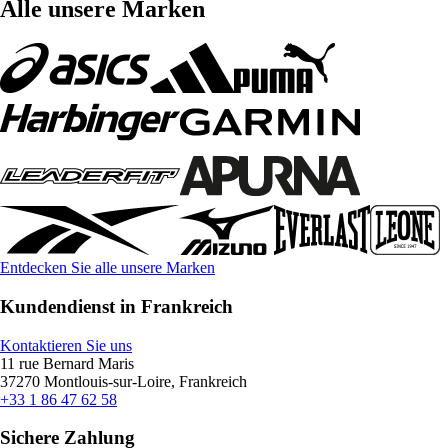
Alle unsere Marken
Entdecken Sie alle unsere Marken
Kundendienst in Frankreich
Kontaktieren Sie uns
11 rue Bernard Maris
37270 Montlouis-sur-Loire, Frankreich
+33 1 86 47 62 58
Sichere Zahlung