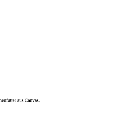
nenfutter aus Canvas.