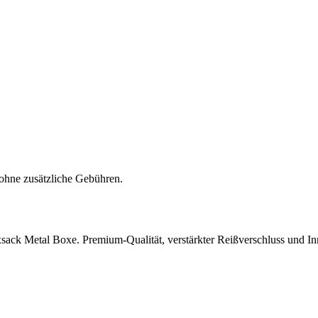
ohne zusätzliche Gebühren.
xsack Metal Boxe. Premium-Qualität, verstärkter Reißverschluss und In