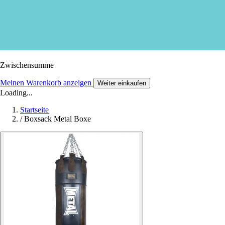
Zwischensumme
Meinen Warenkorb anzeigen
Weiter einkaufen
Loading...
Startseite
/
Boxsack Metal Boxe