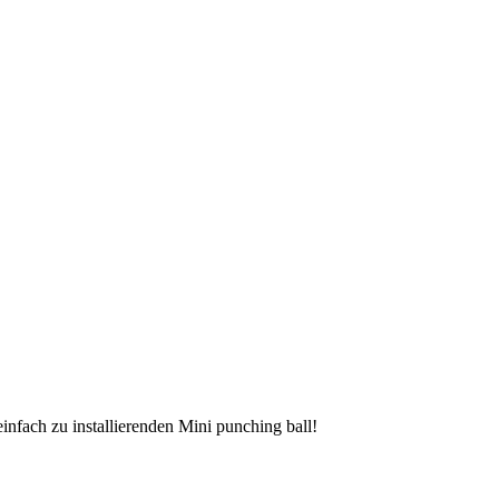
einfach zu installierenden Mini punching ball!