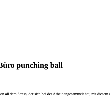
Büro punching ball
on all dem Stress, der sich bei der Arbeit angesammelt hat, mit diesem 