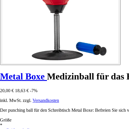
Metal Boxe
Medizinball für das 
20,00 €
18,63 €
-7%
inkl. MwSt. zzgl.
Versandkosten
Der punching ball für den Schreibtisch Metal Boxe: Befreien Sie sich v
Größe
*