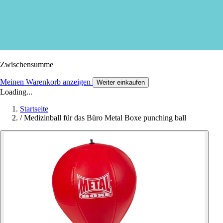
Zwischensumme
Meinen Warenkorb anzeigen
Weiter einkaufen
Loading...
Startseite
/
Medizinball für das Büro Metal Boxe punching ball