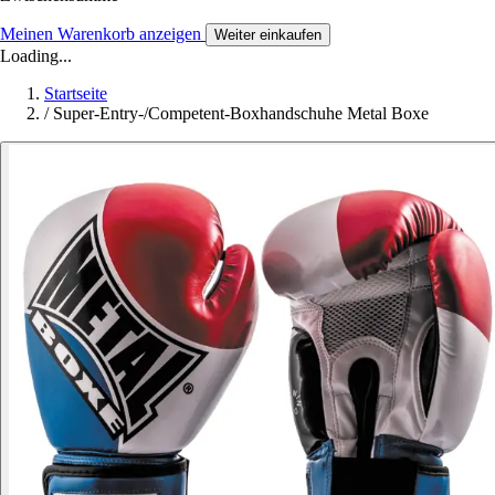
Meinen Warenkorb anzeigen
Weiter einkaufen
Loading...
Startseite
/
Super-Entry-/Competent-Boxhandschuhe Metal Boxe