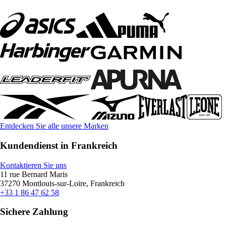
Entdecken Sie alle unsere Marken
Kundendienst in Frankreich
Kontaktieren Sie uns
11 rue Bernard Maris
37270 Montlouis-sur-Loire, Frankreich
+33 1 86 47 62 58
Sichere Zahlung