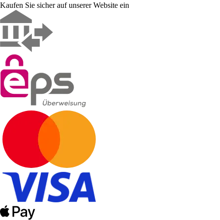
Kaufen Sie sicher auf unserer Website ein