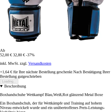
Ab
52,00 €
32,80 €
-37%
inkl. MwSt. zzgl.
Versandkosten
+1,64 €
für Ihre nächste Bestellung geschenkt
Nach Bestätigung Ihrer
Bestellung gutgeschrieben
Loading...
Beschreibung
Boxhandschuhe Wettkampf Blau,Weiß,Rot glänzend Metal Boxe
Ein Boxhandschuh, der für Wettkämpfe und Training auf hohem
Niveau entwickelt wurde und ein unübertroffenes Preis-Leistungs-