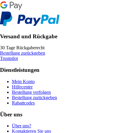
Versand und Rückgabe
30 Tage Rückgaberecht
Bestellung zurückgeben
Trustpilot
Dienstleistungen
Mein Konto
Hilfecenter
Bestellung verfolgen
Bestellung zurückgeben
Rabattcodes
Über uns
Über uns?
Kontaktieren Sie uns