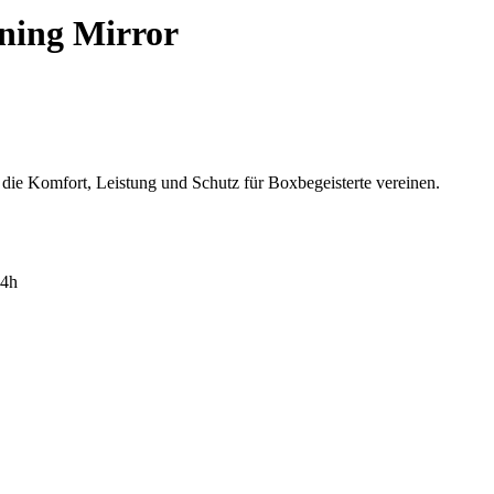
ning Mirror
die Komfort, Leistung und Schutz für Boxbegeisterte vereinen.
4h