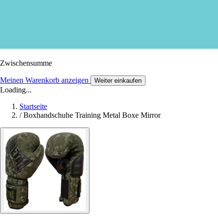
Zwischensumme
Meinen Warenkorb anzeigen
Weiter einkaufen
Loading...
Startseite
/
Boxhandschuhe Training Metal Boxe Mirror