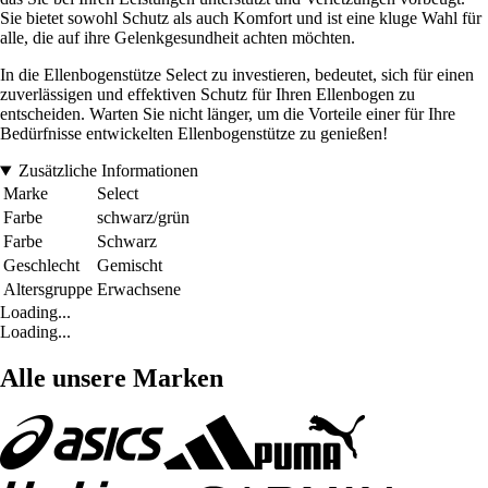
Sie bietet sowohl Schutz als auch Komfort und ist eine kluge Wahl für
alle, die auf ihre Gelenkgesundheit achten möchten.
In die Ellenbogenstütze Select zu investieren, bedeutet, sich für einen
zuverlässigen und effektiven Schutz für Ihren Ellenbogen zu
entscheiden. Warten Sie nicht länger, um die Vorteile einer für Ihre
Bedürfnisse entwickelten Ellenbogenstütze zu genießen!
Zusätzliche Informationen
Marke
Select
Farbe
schwarz/grün
Farbe
Schwarz
Geschlecht
Gemischt
Altersgruppe
Erwachsene
Loading...
Loading...
Alle unsere Marken