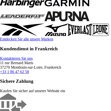
Entdecken Sie alle unsere Marken
Kundendienst in Frankreich
Kontaktieren Sie uns
11 rue Bernard Maris
37270 Montlouis-sur-Loire, Frankreich
+33 1 86 47 62 58
Sichere Zahlung
Kaufen Sie sicher auf unserer Website ein