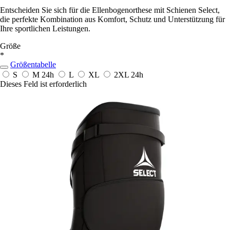
Entscheiden Sie sich für die Ellenbogenorthese mit Schienen Select,
die perfekte Kombination aus Komfort, Schutz und Unterstützung für
Ihre sportlichen Leistungen.
Größe
*
Größentabelle
S
M
24h
L
XL
2XL
24h
Dieses Feld ist erforderlich