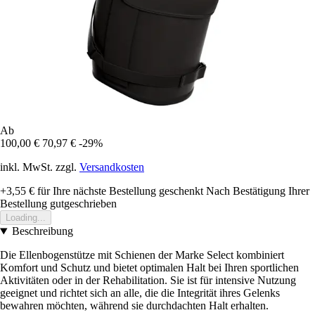
Ab
100,00 €
70,97 €
-29%
inkl. MwSt. zzgl.
Versandkosten
+3,55 €
für Ihre nächste Bestellung geschenkt
Nach Bestätigung Ihrer
Bestellung gutgeschrieben
Loading...
Beschreibung
Die Ellenbogenstütze mit Schienen der Marke Select kombiniert
Komfort und Schutz und bietet optimalen Halt bei Ihren sportlichen
Aktivitäten oder in der Rehabilitation. Sie ist für intensive Nutzung
geeignet und richtet sich an alle, die die Integrität ihres Gelenks
bewahren möchten, während sie durchdachten Halt erhalten.