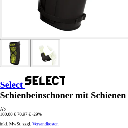
Select
Schienbeinschoner mit Schienen
Ab
100,00 €
70,97 €
-29%
inkl. MwSt. zzgl.
Versandkosten