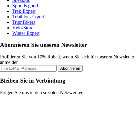
Sneakids
Sport is good
Trek-Expert
Triathlon-Expert
TripnBikers
Vélo-Store
Winter-Expert
Abonnieren Sie unseren Newsletter
Profitieren Sie von 10% Rabatt, wenn Sie sich für unseren Newsletter
anmelden
Abonnieren
Bleiben Sie in Verbindung
Folgen Sie uns in den sozialen Netzwerken