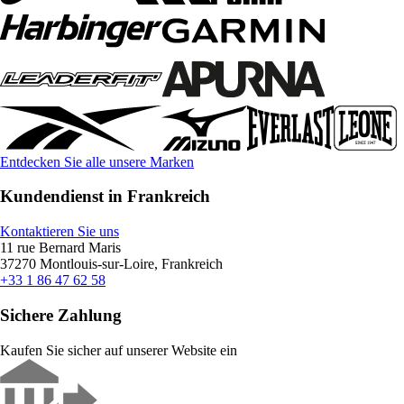
Entdecken Sie alle unsere Marken
Kundendienst in Frankreich
Kontaktieren Sie uns
11 rue Bernard Maris
37270 Montlouis-sur-Loire, Frankreich
+33 1 86 47 62 58
Sichere Zahlung
Kaufen Sie sicher auf unserer Website ein