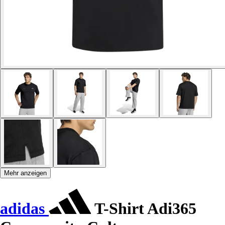
Mehr anzeigen
adidas
T-Shirt Adi365