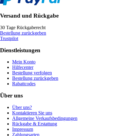
Versand und Rückgabe
30 Tage Rückgaberecht
Bestellung zurückgeben
Trustpilot
Dienstleistungen
Mein Konto
Hilfecenter
Bestellung verfolgen
Bestellung zurückgeben
Rabattcodes
Über uns
Über uns?
Kontaktieren Sie uns
Allgemeine Verkaufsbedingungen
Rückgabe & Erstattung
Impressum
Zahlungsarten