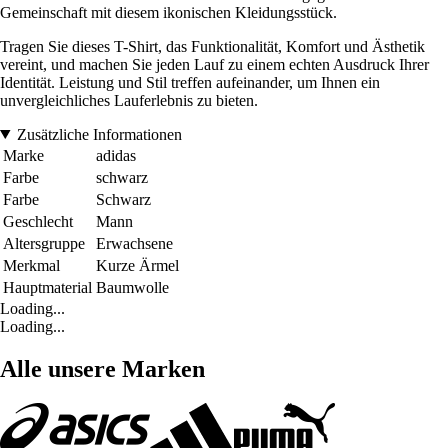
Gemeinschaft mit diesem ikonischen Kleidungsstück.
Tragen Sie dieses T-Shirt, das Funktionalität, Komfort und Ästhetik
vereint, und machen Sie jeden Lauf zu einem echten Ausdruck Ihrer
Identität. Leistung und Stil treffen aufeinander, um Ihnen ein
unvergleichliches Lauferlebnis zu bieten.
Zusätzliche Informationen
Marke
adidas
Farbe
schwarz
Farbe
Schwarz
Geschlecht
Mann
Altersgruppe
Erwachsene
Merkmal
Kurze Ärmel
Hauptmaterial
Baumwolle
Loading...
Loading...
Alle unsere Marken