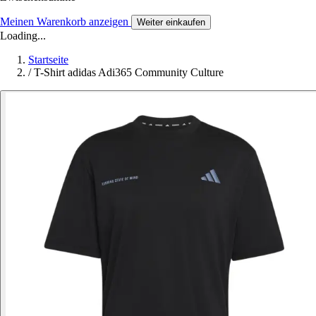
Meinen Warenkorb anzeigen
Weiter einkaufen
Loading...
Startseite
/
T-Shirt adidas Adi365 Community Culture