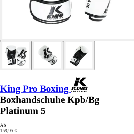
King Pro Boxing
Boxhandschuhe Kpb/Bg
Platinum 5
Ab
159,95 €