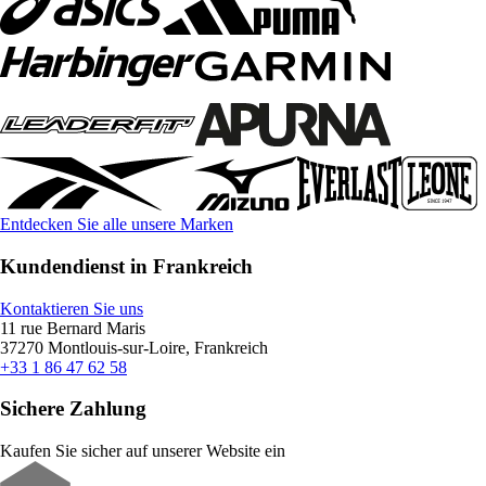
Entdecken Sie alle unsere Marken
Kundendienst in Frankreich
Kontaktieren Sie uns
11 rue Bernard Maris
37270 Montlouis-sur-Loire, Frankreich
+33 1 86 47 62 58
Sichere Zahlung
Kaufen Sie sicher auf unserer Website ein