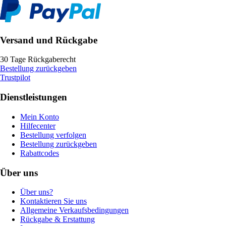
Versand und Rückgabe
30 Tage Rückgaberecht
Bestellung zurückgeben
Trustpilot
Dienstleistungen
Mein Konto
Hilfecenter
Bestellung verfolgen
Bestellung zurückgeben
Rabattcodes
Über uns
Über uns?
Kontaktieren Sie uns
Allgemeine Verkaufsbedingungen
Rückgabe & Erstattung