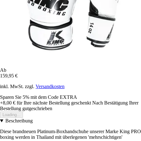
Ab
159,95 €
inkl. MwSt. zzgl.
Versandkosten
Sparen Sie 5%
mit dem Code
EXTRA
+8,00 €
für Ihre nächste Bestellung geschenkt
Nach Bestätigung Ihrer
Bestellung gutgeschrieben
Loading...
Beschreibung
Diese brandneuen Platinum-Boxhandschuhe unserer Marke King PRO
boxing werden in Thailand mit überlegenen 'mehrschichtigen'