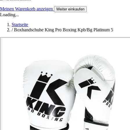
Meinen Warenkorb anzeigen
Weiter einkaufen
Loading...
Startseite
/
Boxhandschuhe King Pro Boxing Kpb/Bg Platinum 5