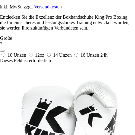
inkl. MwSt. zzgl.
Versandkosten
Entdecken Sie die Exzellenz der Boxhandschuhe King Pro Boxing,
die für ein sicheres und leistungsstarkes Training entwickelt wurden,
sie werden Ihre zukünftigen Verbündeten sein.
Größe
*
10 Unzen
12oz
14 Unzen
16 Unzen
24h
Dieses Feld ist erforderlich