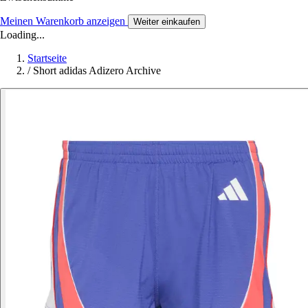
Meinen Warenkorb anzeigen
Weiter einkaufen
Loading...
Startseite
/
Short adidas Adizero Archive