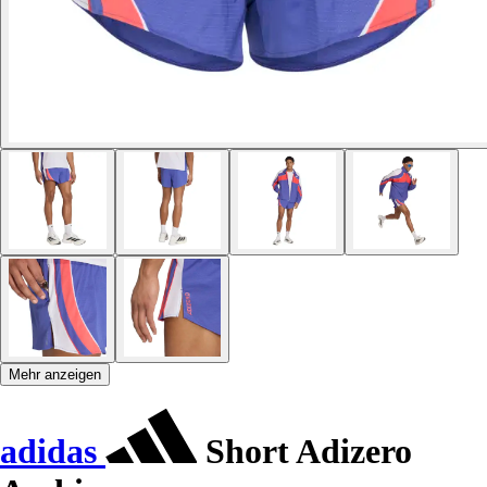
Mehr anzeigen
adidas
Short Adizero