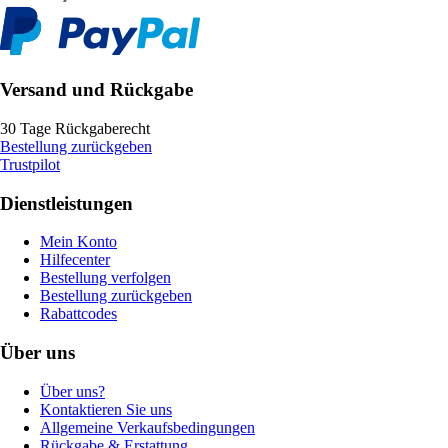
Versand und Rückgabe
30 Tage Rückgaberecht
Bestellung zurückgeben
Trustpilot
Dienstleistungen
Mein Konto
Hilfecenter
Bestellung verfolgen
Bestellung zurückgeben
Rabattcodes
Über uns
Über uns?
Kontaktieren Sie uns
Allgemeine Verkaufsbedingungen
Rückgabe & Erstattung