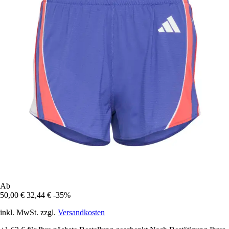
Ab
50,00 €
32,44 €
-35%
inkl. MwSt. zzgl.
Versandkosten