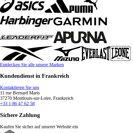
Entdecken Sie alle unsere Marken
Kundendienst in Frankreich
Kontaktieren Sie uns
11 rue Bernard Maris
37270 Montlouis-sur-Loire, Frankreich
+33 1 86 47 62 58
Sichere Zahlung
Kaufen Sie sicher auf unserer Website ein