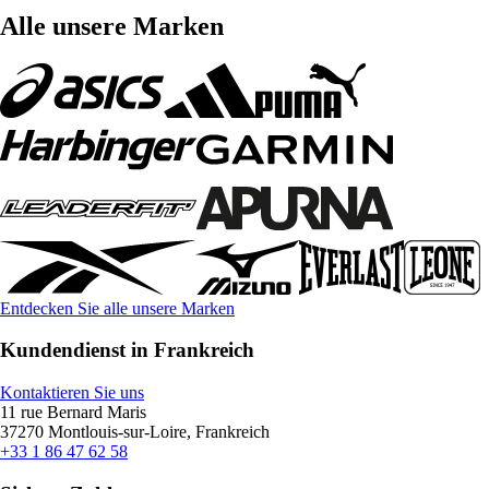
Alle unsere Marken
Entdecken Sie alle unsere Marken
Kundendienst in Frankreich
Kontaktieren Sie uns
11 rue Bernard Maris
37270 Montlouis-sur-Loire, Frankreich
+33 1 86 47 62 58