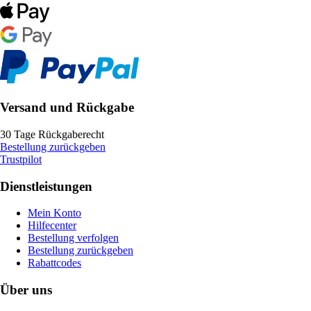
Versand und Rückgabe
30 Tage Rückgaberecht
Bestellung zurückgeben
Trustpilot
Dienstleistungen
Mein Konto
Hilfecenter
Bestellung verfolgen
Bestellung zurückgeben
Rabattcodes
Über uns