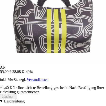
Ab
55,00 €
28,08 €
-49%
inkl. MwSt. zzgl.
Versandkosten
+1,40 €
für Ihre nächste Bestellung geschenkt
Nach Bestätigung Ihrer
Bestellung gutgeschrieben
Loading...
Beschreibung