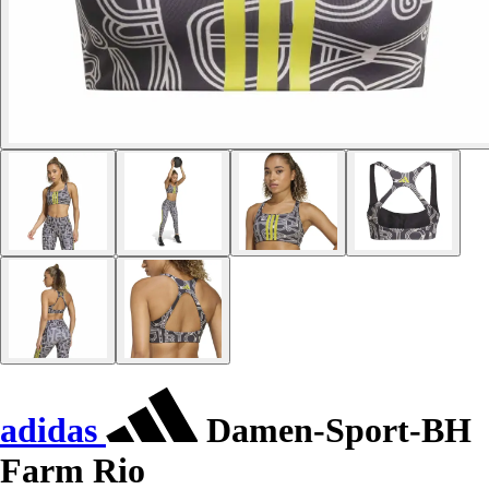
adidas
Damen-Sport-BH
Farm Rio