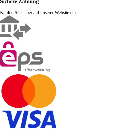
Sichere Zahlung
Kaufen Sie sicher auf unserer Website ein