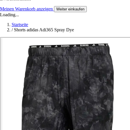
Meinen Warenkorb anzeigen
Weiter einkaufen
Loading...
Startseite
/
Shorts adidas Adi365 Spray Dye