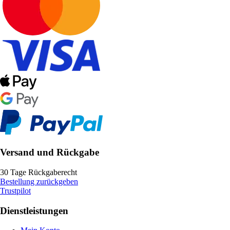
Versand und Rückgabe
30 Tage Rückgaberecht
Bestellung zurückgeben
Trustpilot
Dienstleistungen