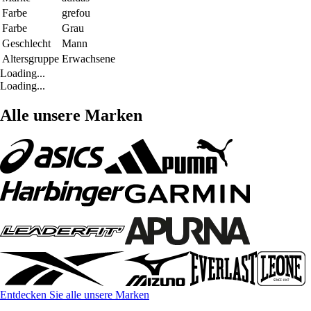
Farbe
grefou
Farbe
Grau
Geschlecht
Mann
Altersgruppe
Erwachsene
Loading...
Loading...
Alle unsere Marken
Entdecken Sie alle unsere Marken