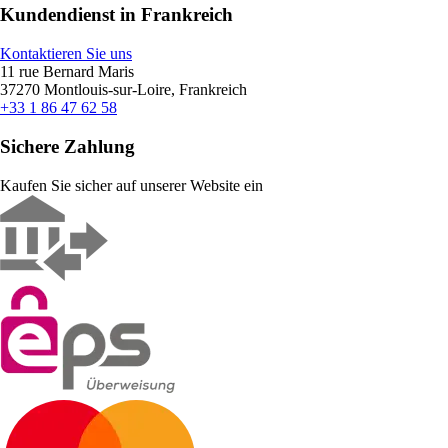
Kundendienst in Frankreich
Kontaktieren Sie uns
11 rue Bernard Maris
37270 Montlouis-sur-Loire, Frankreich
+33 1 86 47 62 58
Sichere Zahlung
Kaufen Sie sicher auf unserer Website ein