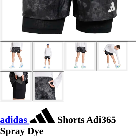
adidas
Shorts Adi365
Spray Dye