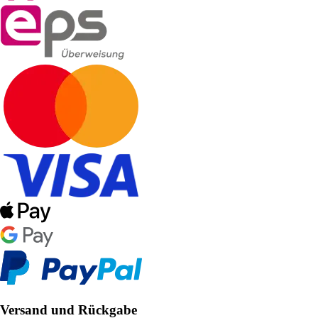
Versand und Rückgabe