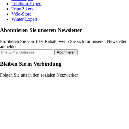
Triathlon-Expert
TripnBikers
Vélo-Store
Winter-Expert
Abonnieren Sie unseren Newsletter
Profitieren Sie von 10% Rabatt, wenn Sie sich für unseren Newsletter
anmelden
Abonnieren
Bleiben Sie in Verbindung
Folgen Sie uns in den sozialen Netzwerken