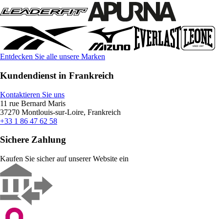
Entdecken Sie alle unsere Marken
Kundendienst in Frankreich
Kontaktieren Sie uns
11 rue Bernard Maris
37270 Montlouis-sur-Loire, Frankreich
+33 1 86 47 62 58
Sichere Zahlung
Kaufen Sie sicher auf unserer Website ein