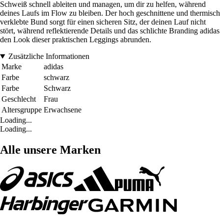
Schweiß schnell ableiten und managen, um dir zu helfen, während
deines Laufs im Flow zu bleiben. Der hoch geschnittene und thermisch
verklebte Bund sorgt für einen sicheren Sitz, der deinen Lauf nicht
stört, während reflektierende Details und das schlichte Branding adidas
den Look dieser praktischen Leggings abrunden.
Zusätzliche Informationen
Marke
adidas
Farbe
schwarz
Farbe
Schwarz
Geschlecht
Frau
Altersgruppe
Erwachsene
Loading...
Loading...
Alle unsere Marken