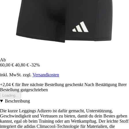
Ab
60,00 €
40,80 €
-32%
inkl. MwSt. zzgl.
Versandkosten
+2,04 €
für Ihre nächste Bestellung geschenkt
Nach Bestätigung Ihrer
Bestellung gutgeschrieben
Loading...
Beschreibung
Die kurze Leggings Adizero ist dafür gemacht, Unterstützung,
Geschwindigkeit und Vertrauen zu bieten, damit du dein Bestes geben
kannst, egal ob beim Training oder am Wettkampftag. Der leichte Stoff
integriert die adidas Climacool-Technologie für Materialien, die