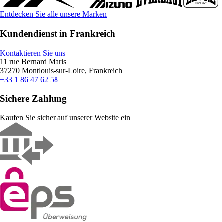
Entdecken Sie alle unsere Marken
Kundendienst in Frankreich
Kontaktieren Sie uns
11 rue Bernard Maris
37270 Montlouis-sur-Loire, Frankreich
+33 1 86 47 62 58
Sichere Zahlung
Kaufen Sie sicher auf unserer Website ein