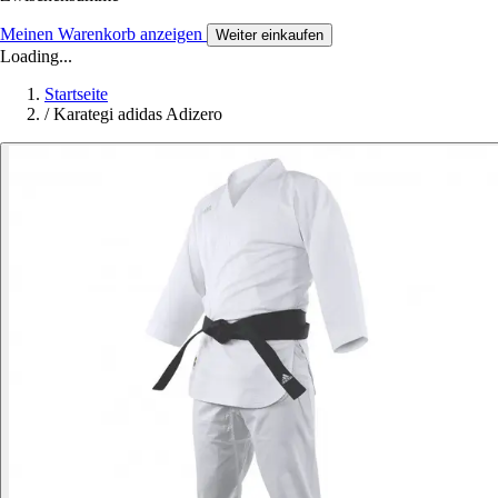
Meinen Warenkorb anzeigen
Weiter einkaufen
Loading...
Startseite
/
Karategi adidas Adizero