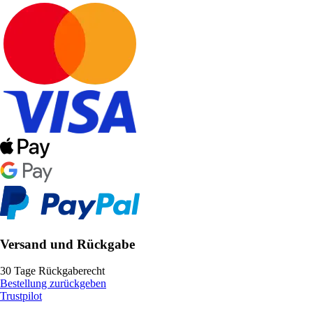
Versand und Rückgabe
30 Tage Rückgaberecht
Bestellung zurückgeben
Trustpilot