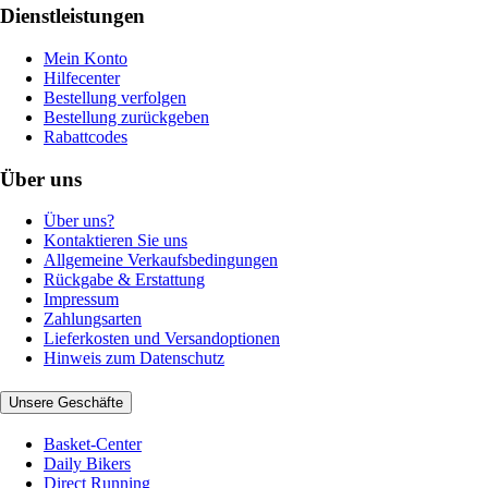
Dienstleistungen
Mein Konto
Hilfecenter
Bestellung verfolgen
Bestellung zurückgeben
Rabattcodes
Über uns
Über uns?
Kontaktieren Sie uns
Allgemeine Verkaufsbedingungen
Rückgabe & Erstattung
Impressum
Zahlungsarten
Lieferkosten und Versandoptionen
Hinweis zum Datenschutz
Unsere Geschäfte
Basket-Center
Daily Bikers
Direct Running