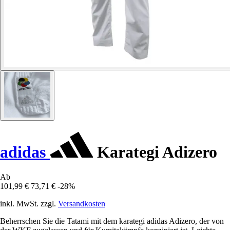
adidas
Karategi Adizero
Ab
101,99 €
73,71 €
-28%
inkl. MwSt. zzgl.
Versandkosten
Beherrschen Sie die Tatami mit dem karategi adidas Adizero, der von