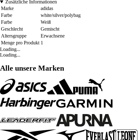
Zusätzliche Informationen
Marke
adidas
Farbe
white/silver/polybag
Farbe
Weiß
Geschlecht
Gemischt
Altersgruppe
Erwachsene
Menge pro Produkt
1
Loading...
Loading...
Alle unsere Marken