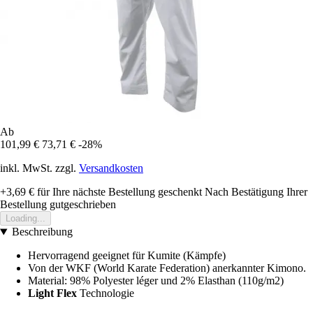
Ab
101,99 €
73,71 €
-28%
inkl. MwSt. zzgl.
Versandkosten
+3,69 €
für Ihre nächste Bestellung geschenkt
Nach Bestätigung Ihrer
Bestellung gutgeschrieben
Loading...
Beschreibung
Hervorragend geeignet für Kumite (Kämpfe)
Von der WKF (World Karate Federation) anerkannter Kimono.
Material: 98% Polyester léger und 2% Elasthan (110g/m2)
Light Flex
Technologie