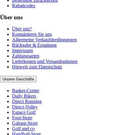
Bestellung zurückgeben
Rabattcodes
Über uns
Über uns?
Kontaktieren Sie uns
Allgemeine Verkaufsbedingungen
Rückgabe & Erstattung
Impressum
Zahlungsarten
Lieferkosten und Versandoptionen
Hinweis zum Datenschutz
Unsere Geschäfte
Basket-Center
Daily Bikers
Direct Running
Direct-Volley
Espace Golf
Foot-Store
Galopp-Store
Golf and co
Handball-Store