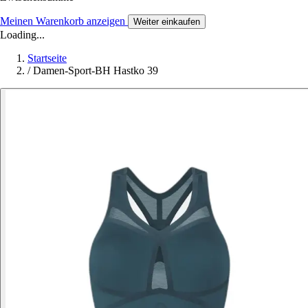
Meinen Warenkorb anzeigen
Weiter einkaufen
Loading...
Startseite
/
Damen-Sport-BH Hastko 39