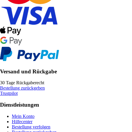
Versand und Rückgabe
30 Tage Rückgaberecht
Bestellung zurückgeben
Trustpilot
Dienstleistungen
Mein Konto
Hilfecenter
Bestellung verfolgen