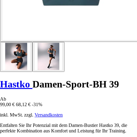
Hastko
Damen-Sport-BH 39
Ab
99,00 €
68,12 €
-31%
inkl. MwSt. zzgl.
Versandkosten
Entfalten Sie Ihr Potenzial mit dem Damen-Bustier Hastko 39, die
perfekte Kombination aus Komfort und Leistung für Ihr Training.