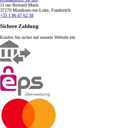
11 rue Bernard Maris
37270 Montlouis-sur-Loire, Frankreich
+33 1 86 47 62 58
Sichere Zahlung
Kaufen Sie sicher auf unserer Website ein