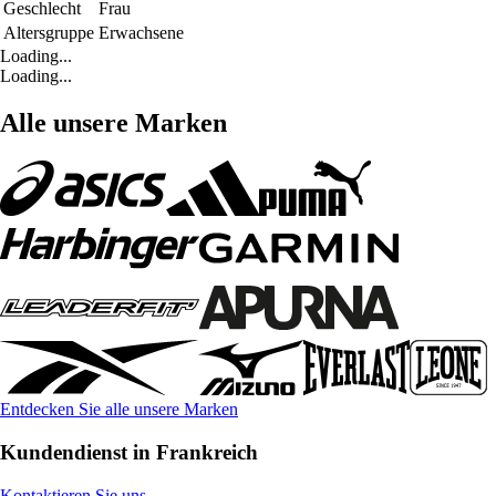
Geschlecht
Frau
Altersgruppe
Erwachsene
Loading...
Loading...
Alle unsere Marken
Entdecken Sie alle unsere Marken
Kundendienst in Frankreich
Kontaktieren Sie uns