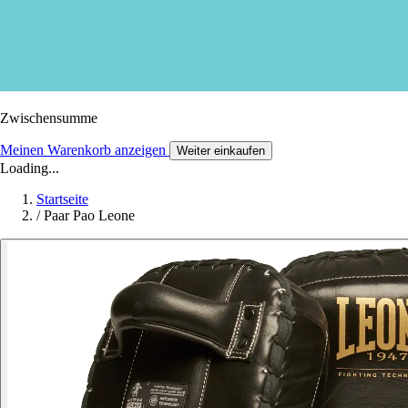
Zwischensumme
Meinen Warenkorb anzeigen
Weiter einkaufen
Loading...
Startseite
/
Paar Pao Leone