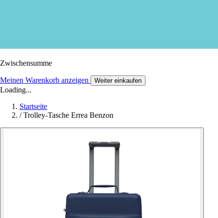
Zwischensumme
Meinen Warenkorb anzeigen
Weiter einkaufen
Loading...
Startseite
/
Trolley-Tasche Errea Benzon