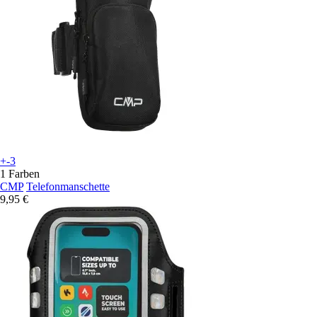
+-3
1 Farben
CMP
Telefonmanschette
9,95 €