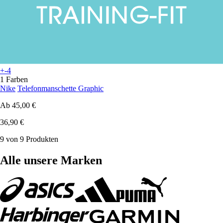
+-4
1 Farben
Nike
Telefonmanschette Graphic
Ab
45,00 €
36,90 €
9 von 9 Produkten
Alle unsere Marken