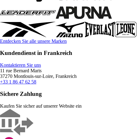
Entdecken Sie alle unsere Marken
Kundendienst in Frankreich
Kontaktieren Sie uns
11 rue Bernard Maris
37270 Montlouis-sur-Loire, Frankreich
+33 1 86 47 62 58
Sichere Zahlung
Kaufen Sie sicher auf unserer Website ein