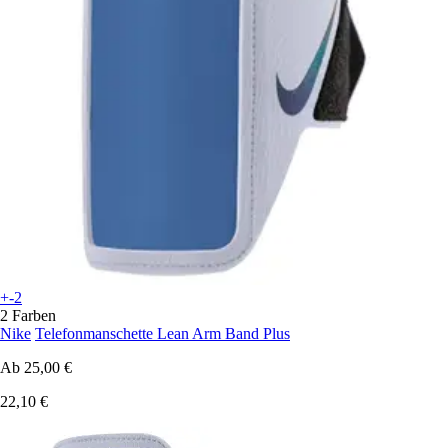
+-2
2 Farben
Nike
Telefonmanschette Lean Arm Band Plus
Ab
25,00 €
22,10 €