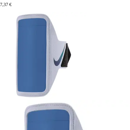
7,37 €