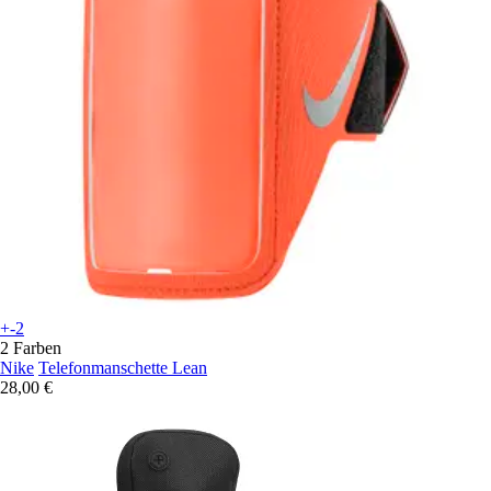
+-2
2 Farben
Nike
Telefonmanschette Lean
28,00 €