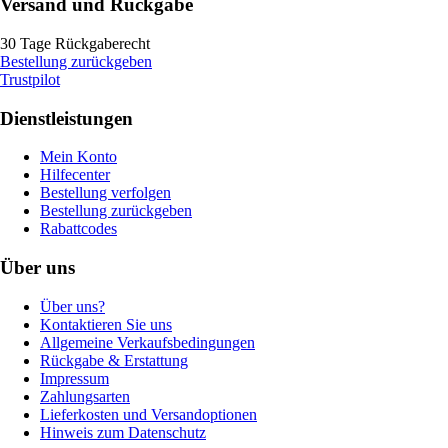
Versand und Rückgabe
30 Tage Rückgaberecht
Bestellung zurückgeben
Trustpilot
Dienstleistungen
Mein Konto
Hilfecenter
Bestellung verfolgen
Bestellung zurückgeben
Rabattcodes
Über uns
Über uns?
Kontaktieren Sie uns
Allgemeine Verkaufsbedingungen
Rückgabe & Erstattung
Impressum
Zahlungsarten
Lieferkosten und Versandoptionen
Hinweis zum Datenschutz