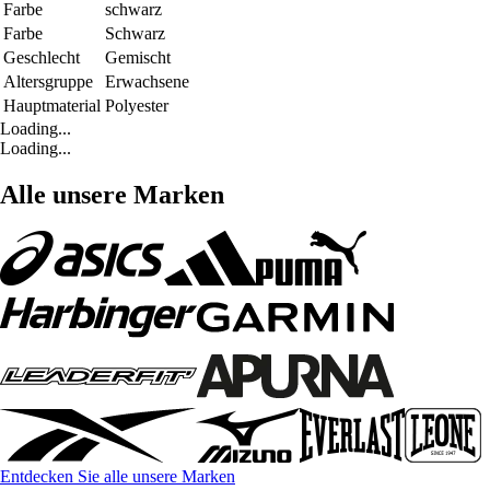
Farbe
schwarz
Farbe
Schwarz
Geschlecht
Gemischt
Altersgruppe
Erwachsene
Hauptmaterial
Polyester
Loading...
Loading...
Alle unsere Marken
Entdecken Sie alle unsere Marken