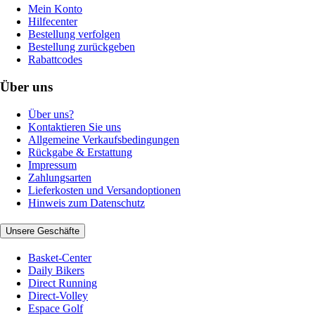
Mein Konto
Hilfecenter
Bestellung verfolgen
Bestellung zurückgeben
Rabattcodes
Über uns
Über uns?
Kontaktieren Sie uns
Allgemeine Verkaufsbedingungen
Rückgabe & Erstattung
Impressum
Zahlungsarten
Lieferkosten und Versandoptionen
Hinweis zum Datenschutz
Unsere Geschäfte
Basket-Center
Daily Bikers
Direct Running
Direct-Volley
Espace Golf