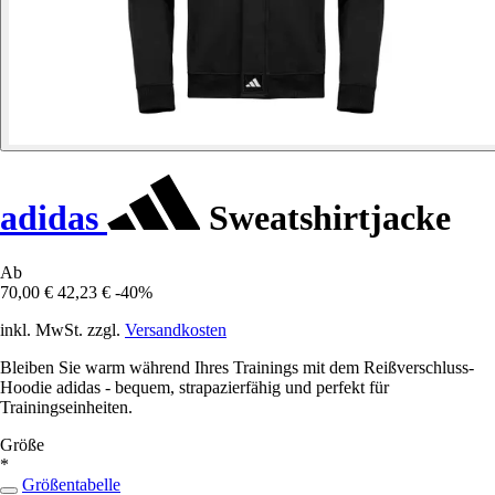
adidas
Sweatshirtjacke
Ab
70,00 €
42,23 €
-40%
inkl. MwSt. zzgl.
Versandkosten
Bleiben Sie warm während Ihres Trainings mit dem Reißverschluss-
Hoodie adidas - bequem, strapazierfähig und perfekt für
Trainingseinheiten.
Größe
*
Größentabelle