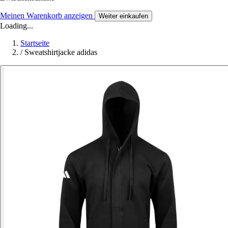
Meinen Warenkorb anzeigen
Weiter einkaufen
Loading...
Startseite
/
Sweatshirtjacke adidas