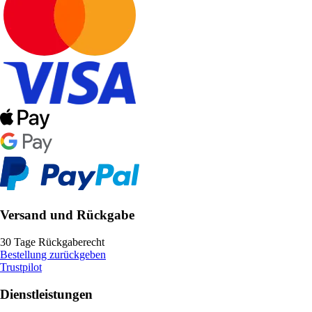
Versand und Rückgabe
30 Tage Rückgaberecht
Bestellung zurückgeben
Trustpilot
Dienstleistungen