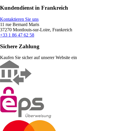
Kundendienst in Frankreich
Kontaktieren Sie uns
11 rue Bernard Maris
37270 Montlouis-sur-Loire, Frankreich
+33 1 86 47 62 58
Sichere Zahlung
Kaufen Sie sicher auf unserer Website ein