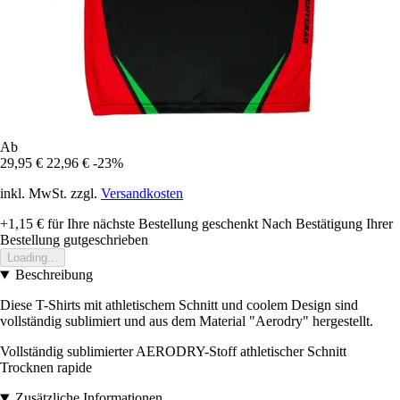
Ab
29,95 €
22,96 €
-23%
inkl. MwSt. zzgl.
Versandkosten
+1,15 €
für Ihre nächste Bestellung geschenkt
Nach Bestätigung Ihrer
Bestellung gutgeschrieben
Loading...
Beschreibung
Diese T-Shirts mit athletischem Schnitt und coolem Design sind
vollständig sublimiert und aus dem Material "Aerodry" hergestellt.
Vollständig sublimierter AERODRY-Stoff athletischer Schnitt
Trocknen rapide
Zusätzliche Informationen