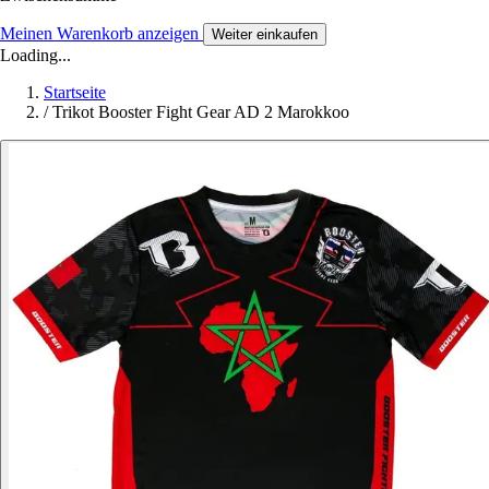
Meinen Warenkorb anzeigen
Weiter einkaufen
Loading...
Startseite
/
Trikot Booster Fight Gear AD 2 Marokkoo