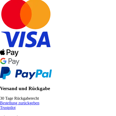
Versand und Rückgabe
30 Tage Rückgaberecht
Bestellung zurückgeben
Trustpilot