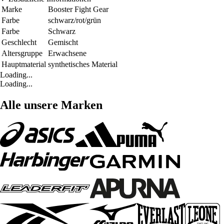
Marke
Booster Fight Gear
Farbe
schwarz/rot/grün
Farbe
Schwarz
Geschlecht
Gemischt
Altersgruppe
Erwachsene
Hauptmaterial
synthetisches Material
Loading...
Loading...
Alle unsere Marken