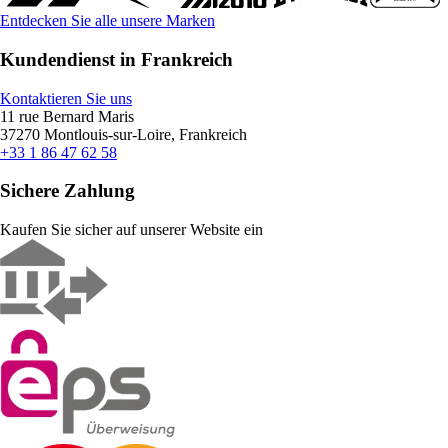
Entdecken Sie alle unsere Marken
Kundendienst in Frankreich
Kontaktieren Sie uns
11 rue Bernard Maris
37270 Montlouis-sur-Loire, Frankreich
+33 1 86 47 62 58
Sichere Zahlung
Kaufen Sie sicher auf unserer Website ein