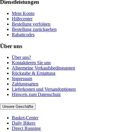
Dienstleistungen
Mein Konto
Hilfecenter
Bestellung verfolgen
Bestellung zurückgeben
Rabattcodes
Über uns
Über uns?
Kontaktieren Sie uns
Allgemeine Verkaufsbedingungen
Rückgabe & Erstattung
Impressum
Zahlungsarten
Lieferkosten und Versandoptionen
Hinweis zum Datenschutz
Unsere Geschäfte
Basket-Center
Daily Bikers
Direct Running