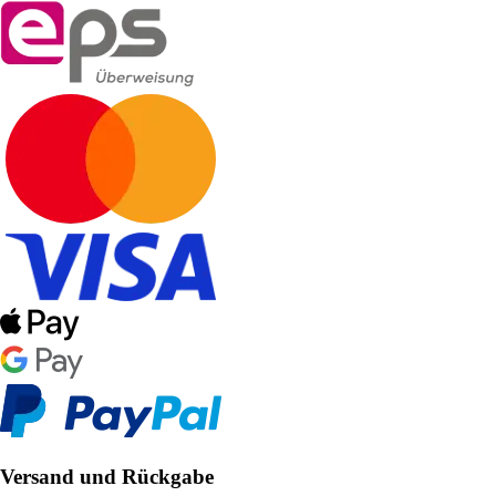
Versand und Rückgabe