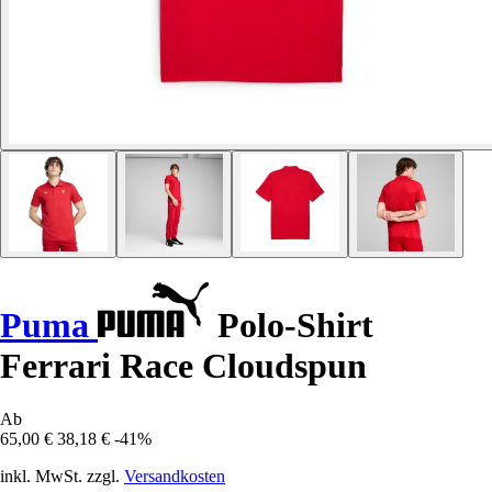
Puma
Polo-Shirt
Ferrari Race Cloudspun
Ab
65,00 €
38,18 €
-41%
inkl. MwSt. zzgl.
Versandkosten