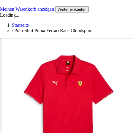
Meinen Warenkorb anzeigen
Weiter einkaufen
Loading...
Startseite
/
Polo-Shirt Puma Ferrari Race Cloudspun