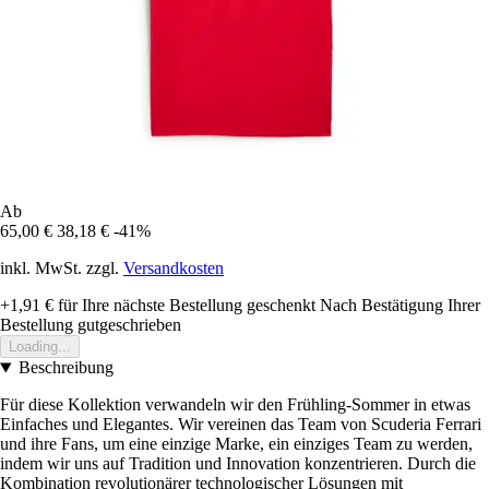
Ab
65,00 €
38,18 €
-41%
inkl. MwSt. zzgl.
Versandkosten
+1,91 €
für Ihre nächste Bestellung geschenkt
Nach Bestätigung Ihrer
Bestellung gutgeschrieben
Loading...
Beschreibung
Für diese Kollektion verwandeln wir den Frühling-Sommer in etwas
Einfaches und Elegantes. Wir vereinen das Team von Scuderia Ferrari
und ihre Fans, um eine einzige Marke, ein einziges Team zu werden,
indem wir uns auf Tradition und Innovation konzentrieren. Durch die
Kombination revolutionärer technologischer Lösungen mit