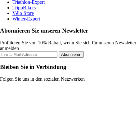
Triathlon-Expert
TripnBikers
Vélo-Store
Winter-Expert
Abonnieren Sie unseren Newsletter
Profitieren Sie von 10% Rabatt, wenn Sie sich für unseren Newsletter
anmelden
Abonnieren
Bleiben Sie in Verbindung
Folgen Sie uns in den sozialen Netzwerken