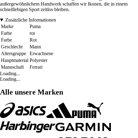
außergewöhnlichem Handwerk schaffen wir Ikonen, die in einem
schnelllebigen Sport zeitlos bleiben.
Zusätzliche Informationen
Marke
Puma
Farbe
rot
Farbe
Rot
Geschlecht
Mann
Altersgruppe
Erwachsene
Hauptmaterial
Polyester
Mannschaft
Ferrari
Loading...
Loading...
Alle unsere Marken