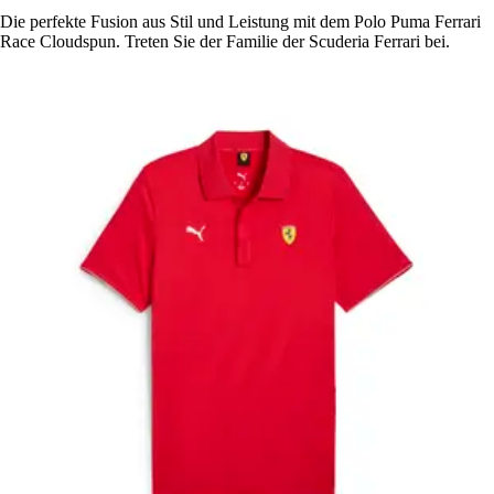
Die perfekte Fusion aus Stil und Leistung mit dem Polo Puma Ferrari
Race Cloudspun. Treten Sie der Familie der Scuderia Ferrari bei.