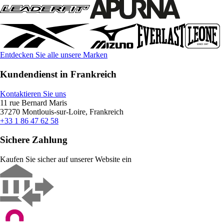
Entdecken Sie alle unsere Marken
Kundendienst in Frankreich
Kontaktieren Sie uns
11 rue Bernard Maris
37270 Montlouis-sur-Loire, Frankreich
+33 1 86 47 62 58
Sichere Zahlung
Kaufen Sie sicher auf unserer Website ein