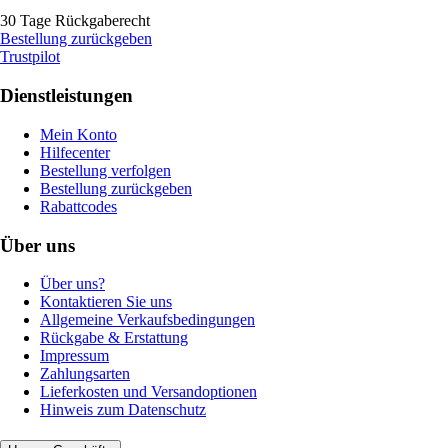
30 Tage Rückgaberecht
Bestellung zurückgeben
Trustpilot
Dienstleistungen
Mein Konto
Hilfecenter
Bestellung verfolgen
Bestellung zurückgeben
Rabattcodes
Über uns
Über uns?
Kontaktieren Sie uns
Allgemeine Verkaufsbedingungen
Rückgabe & Erstattung
Impressum
Zahlungsarten
Lieferkosten und Versandoptionen
Hinweis zum Datenschutz