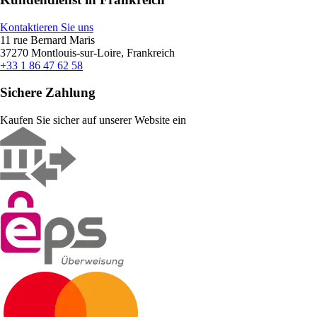
Kontaktieren Sie uns
11 rue Bernard Maris
37270 Montlouis-sur-Loire, Frankreich
+33 1 86 47 62 58
Sichere Zahlung
Kaufen Sie sicher auf unserer Website ein