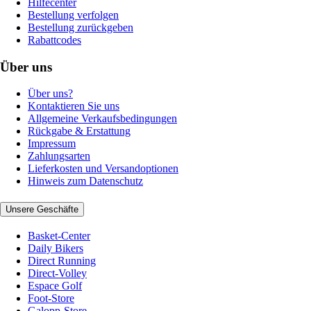
Hilfecenter
Bestellung verfolgen
Bestellung zurückgeben
Rabattcodes
Über uns
Über uns?
Kontaktieren Sie uns
Allgemeine Verkaufsbedingungen
Rückgabe & Erstattung
Impressum
Zahlungsarten
Lieferkosten und Versandoptionen
Hinweis zum Datenschutz
Unsere Geschäfte
Basket-Center
Daily Bikers
Direct Running
Direct-Volley
Espace Golf
Foot-Store
Galopp-Store