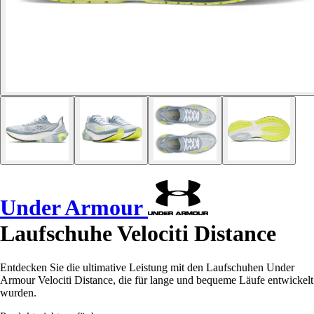
Under Armour
Laufschuhe Velociti Distance
Entdecken Sie die ultimative Leistung mit den Laufschuhen Under
Armour Velociti Distance, die für lange und bequeme Läufe entwickelt
wurden.