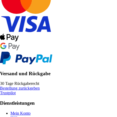
Versand und Rückgabe
30 Tage Rückgaberecht
Bestellung zurückgeben
Trustpilot
Dienstleistungen
Mein Konto