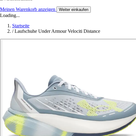
Meinen Warenkorb anzeigen
Weiter einkaufen
Loading...
Startseite
/
Laufschuhe Under Armour Velociti Distance