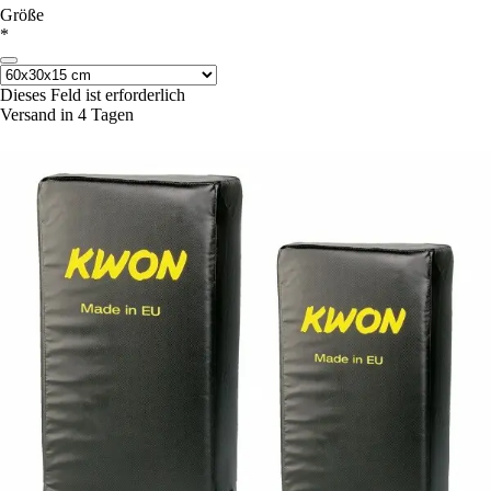
Größe
*
Dieses Feld ist erforderlich
Versand in 4 Tagen