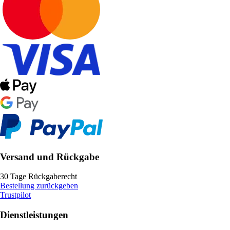
Versand und Rückgabe
30 Tage Rückgaberecht
Bestellung zurückgeben
Trustpilot
Dienstleistungen