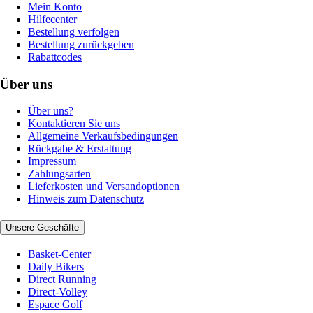
Mein Konto
Hilfecenter
Bestellung verfolgen
Bestellung zurückgeben
Rabattcodes
Über uns
Über uns?
Kontaktieren Sie uns
Allgemeine Verkaufsbedingungen
Rückgabe & Erstattung
Impressum
Zahlungsarten
Lieferkosten und Versandoptionen
Hinweis zum Datenschutz
Unsere Geschäfte
Basket-Center
Daily Bikers
Direct Running
Direct-Volley
Espace Golf