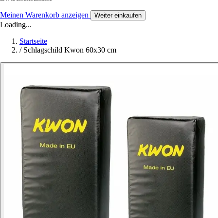
Meinen Warenkorb anzeigen
Weiter einkaufen
Loading...
Startseite
/
Schlagschild Kwon 60x30 cm