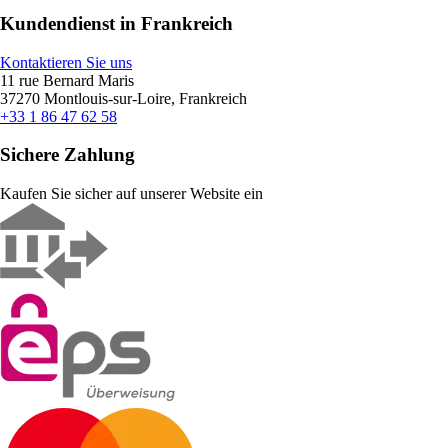
Kundendienst in Frankreich
Kontaktieren Sie uns
11 rue Bernard Maris
37270 Montlouis-sur-Loire, Frankreich
+33 1 86 47 62 58
Sichere Zahlung
Kaufen Sie sicher auf unserer Website ein