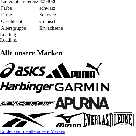
Lieferantenreferenz
4093030
Farbe
schwarz
Farbe
Schwarz
Geschlecht
Gemischt
Altersgruppe
Erwachsene
Loading...
Loading...
Alle unsere Marken
Entdecken Sie alle unsere Marken