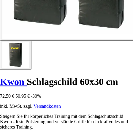
Kwon
Schlagschild 60x30 cm
72,50 €
50,95 €
-30%
inkl. MwSt. zzgl.
Versandkosten
Steigern Sie Ihr körperliches Training mit dem Schlagschutzschild
Kwon - feste Polsterung und verstärkte Griffe für ein kraftvolles und
sicheres Training.