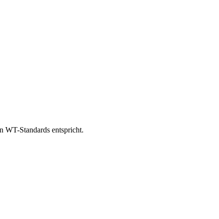
n WT-Standards entspricht.