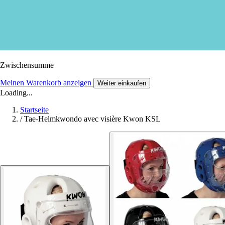
Zwischensumme
Meinen Warenkorb anzeigen
Weiter einkaufen
Loading...
Startseite
/
Tae-Helmkwondo avec visière Kwon KSL