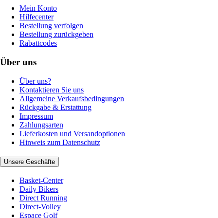
Mein Konto
Hilfecenter
Bestellung verfolgen
Bestellung zurückgeben
Rabattcodes
Über uns
Über uns?
Kontaktieren Sie uns
Allgemeine Verkaufsbedingungen
Rückgabe & Erstattung
Impressum
Zahlungsarten
Lieferkosten und Versandoptionen
Hinweis zum Datenschutz
Unsere Geschäfte
Basket-Center
Daily Bikers
Direct Running
Direct-Volley
Espace Golf