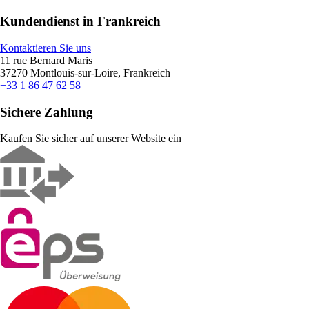
Kundendienst in Frankreich
Kontaktieren Sie uns
11 rue Bernard Maris
37270 Montlouis-sur-Loire, Frankreich
+33 1 86 47 62 58
Sichere Zahlung
Kaufen Sie sicher auf unserer Website ein