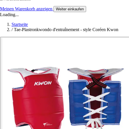
Meinen Warenkorb anzeigen
Weiter einkaufen
Loading...
Startseite
/
Tae-Plastronkwondo d'entraînement - style Coréen Kwon