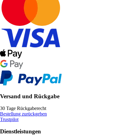
Versand und Rückgabe
30 Tage Rückgaberecht
Bestellung zurückgeben
Trustpilot
Dienstleistungen