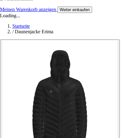
Meinen Warenkorb anzeigen
Weiter einkaufen
Loading...
Startseite
/
Daunenjacke Erima