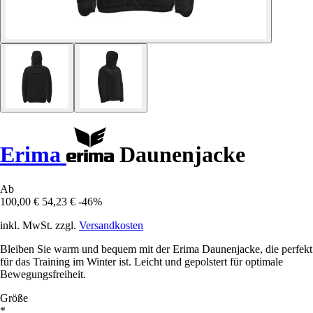
Erima
Daunenjacke
Ab
100,00 €
54,23 €
-46%
inkl. MwSt. zzgl.
Versandkosten
Bleiben Sie warm und bequem mit der Erima Daunenjacke, die perfekt
für das Training im Winter ist. Leicht und gepolstert für optimale
Bewegungsfreiheit.
Größe
*