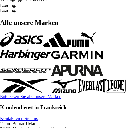
Loading...
Loading...
Alle unsere Marken
Entdecken Sie alle unsere Marken
Kundendienst in Frankreich
Kontaktieren Sie uns
11 rue Bernard Maris