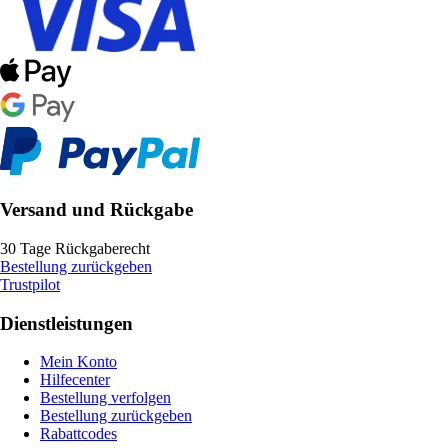
Versand und Rückgabe
30 Tage Rückgaberecht
Bestellung zurückgeben
Trustpilot
Dienstleistungen
Mein Konto
Hilfecenter
Bestellung verfolgen
Bestellung zurückgeben
Rabattcodes