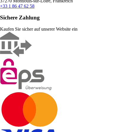
37270 Montlouis-sur-Loire, Frankreich
+33 1 86 47 62 58
Sichere Zahlung
Kaufen Sie sicher auf unserer Website ein