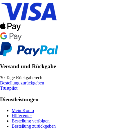
Versand und Rückgabe
30 Tage Rückgaberecht
Bestellung zurückgeben
Trustpilot
Dienstleistungen
Mein Konto
Hilfecenter
Bestellung verfolgen
Bestellung zurückgeben