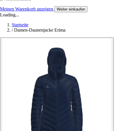
Meinen Warenkorb anzeigen
Weiter einkaufen
Loading...
Startseite
/
Damen-Daunenjacke Erima