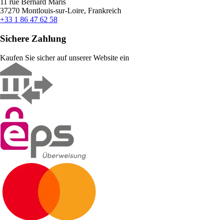
11 rue Bernard Maris
37270 Montlouis-sur-Loire, Frankreich
+33 1 86 47 62 58
Sichere Zahlung
Kaufen Sie sicher auf unserer Website ein