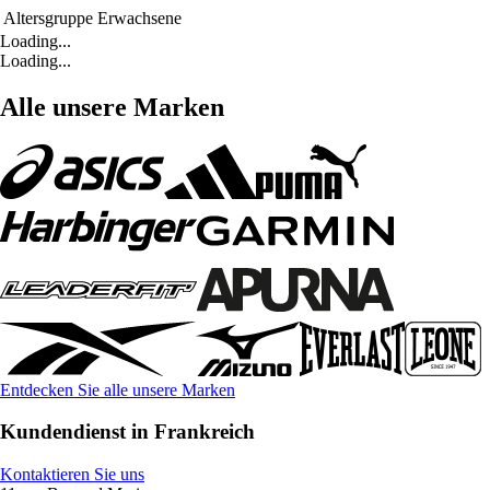
Altersgruppe
Erwachsene
Loading...
Loading...
Alle unsere Marken
Entdecken Sie alle unsere Marken
Kundendienst in Frankreich
Kontaktieren Sie uns