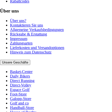
Rabattcodes
Über uns
Über uns?
Kontaktieren Sie uns
Allgemeine Verkaufsbedingungen
Rückgabe & Erstattung
Impressum
Zahlungsarten
Lieferkosten und Versandoptionen
Hinweis zum Datenschutz
Unsere Geschäfte
Basket-Center
Daily Bikers
Direct Running
Direct-Volley
Espace Golf
Foot-Store
Galopp-Store
Golf and co
Handball-Store