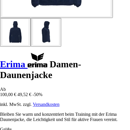
Erima
Damen-
Daunenjacke
Ab
100,00 €
49,52 €
-50%
inkl. MwSt. zzgl.
Versandkosten
Bleiben Sie warm und konzentriert beim Training mit der Erima
Daunenjacke, die Leichtigkeit und Stil für aktive Frauen vereint.
Größe