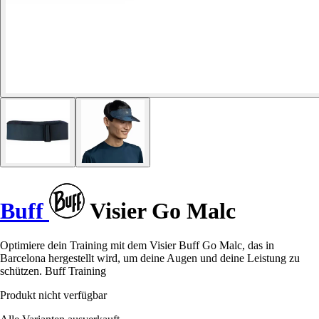
Buff
Visier Go Malc
Optimiere dein Training mit dem Visier Buff Go Malc, das in
Barcelona hergestellt wird, um deine Augen und deine Leistung zu
schützen. Buff Training
Produkt nicht verfügbar