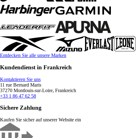
Entdecken Sie alle unsere Marken
Kundendienst in Frankreich
Kontaktieren Sie uns
11 rue Bernard Maris
37270 Montlouis-sur-Loire, Frankreich
+33 1 86 47 62 58
Sichere Zahlung
Kaufen Sie sicher auf unserer Website ein