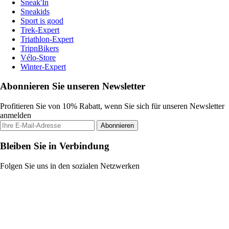
Sneak'In
Sneakids
Sport is good
Trek-Expert
Triathlon-Expert
TripnBikers
Vélo-Store
Winter-Expert
Abonnieren Sie unseren Newsletter
Profitieren Sie von 10% Rabatt, wenn Sie sich für unseren Newsletter
anmelden
Abonnieren
Bleiben Sie in Verbindung
Folgen Sie uns in den sozialen Netzwerken