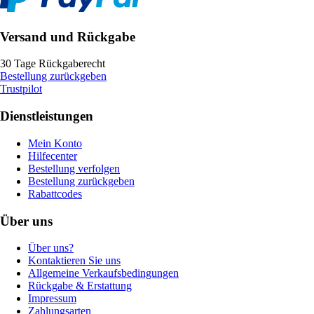
Versand und Rückgabe
30 Tage Rückgaberecht
Bestellung zurückgeben
Trustpilot
Dienstleistungen
Mein Konto
Hilfecenter
Bestellung verfolgen
Bestellung zurückgeben
Rabattcodes
Über uns
Über uns?
Kontaktieren Sie uns
Allgemeine Verkaufsbedingungen
Rückgabe & Erstattung
Impressum
Zahlungsarten