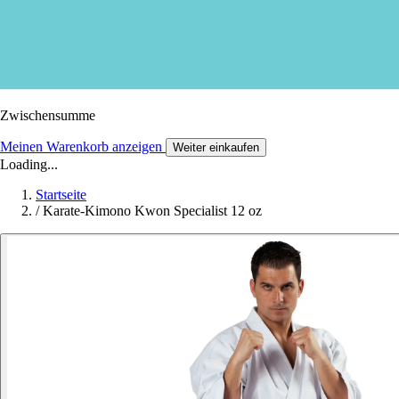
Zwischensumme
Meinen Warenkorb anzeigen
Weiter einkaufen
Loading...
Startseite
/
Karate-Kimono Kwon Specialist 12 oz