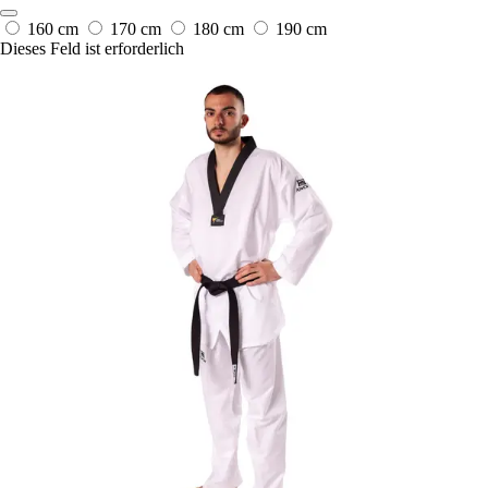
160 cm
170 cm
180 cm
190 cm
Dieses Feld ist erforderlich