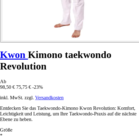
Kwon
Kimono taekwondo
Revolution
Ab
98,50 €
75,75 €
-23%
inkl. MwSt. zzgl.
Versandkosten
Entdecken Sie das Taekwondo-Kimono Kwon Revolution: Komfort,
Leichtigkeit und Leistung, um Ihre Taekwondo-Praxis auf die nächste
Ebene zu heben.
Größe
*