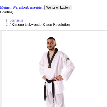
Meinen Warenkorb anzeigen
Weiter einkaufen
Loading...
Startseite
/
Kimono taekwondo Kwon Revolution