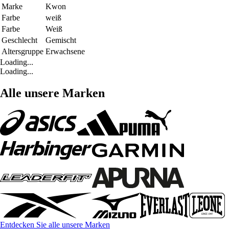
Marke
Kwon
Farbe
weiß
Farbe
Weiß
Geschlecht
Gemischt
Altersgruppe
Erwachsene
Loading...
Loading...
Alle unsere Marken
Entdecken Sie alle unsere Marken