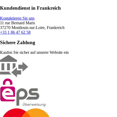
Kundendienst in Frankreich
Kontaktieren Sie uns
11 rue Bernard Maris
37270 Montlouis-sur-Loire, Frankreich
+33 1 86 47 62 58
Sichere Zahlung
Kaufen Sie sicher auf unserer Website ein