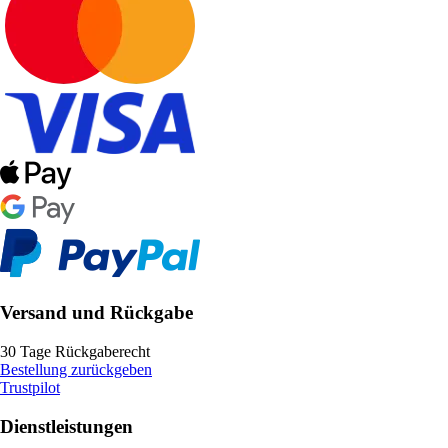
Versand und Rückgabe
30 Tage Rückgaberecht
Bestellung zurückgeben
Trustpilot
Dienstleistungen