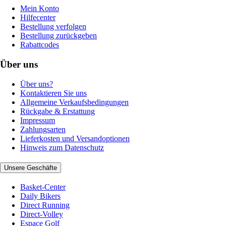
Mein Konto
Hilfecenter
Bestellung verfolgen
Bestellung zurückgeben
Rabattcodes
Über uns
Über uns?
Kontaktieren Sie uns
Allgemeine Verkaufsbedingungen
Rückgabe & Erstattung
Impressum
Zahlungsarten
Lieferkosten und Versandoptionen
Hinweis zum Datenschutz
Unsere Geschäfte
Basket-Center
Daily Bikers
Direct Running
Direct-Volley
Espace Golf