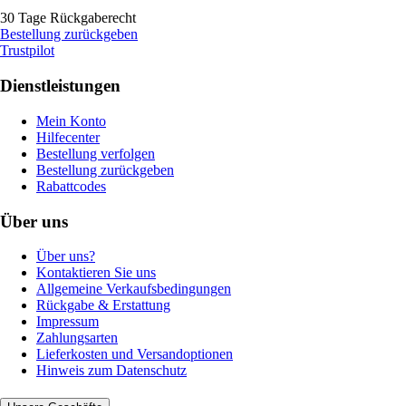
30 Tage Rückgaberecht
Bestellung zurückgeben
Trustpilot
Dienstleistungen
Mein Konto
Hilfecenter
Bestellung verfolgen
Bestellung zurückgeben
Rabattcodes
Über uns
Über uns?
Kontaktieren Sie uns
Allgemeine Verkaufsbedingungen
Rückgabe & Erstattung
Impressum
Zahlungsarten
Lieferkosten und Versandoptionen
Hinweis zum Datenschutz