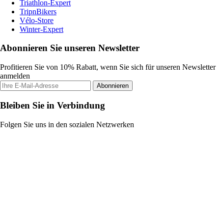
Triathlon-Expert
TripnBikers
Vélo-Store
Winter-Expert
Abonnieren Sie unseren Newsletter
Profitieren Sie von 10% Rabatt, wenn Sie sich für unseren Newsletter
anmelden
Abonnieren
Bleiben Sie in Verbindung
Folgen Sie uns in den sozialen Netzwerken