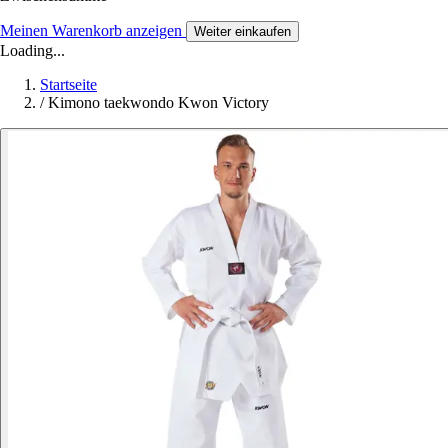
Meinen Warenkorb anzeigen
Weiter einkaufen
Loading...
Startseite
/
Kimono taekwondo Kwon Victory