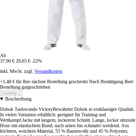
Ab
37,90 €
29,65 €
-22%
inkl. MwSt. zzgl.
Versandkosten
+1,48 €
für Ihre nächste Bestellung geschenkt
Nach Bestätigung Ihrer
Bestellung gutgeschrieben
Loading...
Beschreibung
Dobok Taekwondo VictoryBewährter Dobok in erstklassiger Qualität.
In vielen Varianten erhältlich: geeignet für Training und
Wettkampf.Jacke mit langem, lockerem Schnitt. Lange, locker sitzende
Hose mit elastischem Bund, nach unten hin schmaler werdend. Aus
leichtem, weichem Material, 55 % Baumwolle und 45 % Polyester,