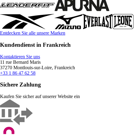
Entdecken Sie alle unsere Marken
Kundendienst in Frankreich
Kontaktieren Sie uns
11 rue Bernard Maris
37270 Montlouis-sur-Loire, Frankreich
+33 1 86 47 62 58
Sichere Zahlung
Kaufen Sie sicher auf unserer Website ein