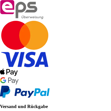
Versand und Rückgabe