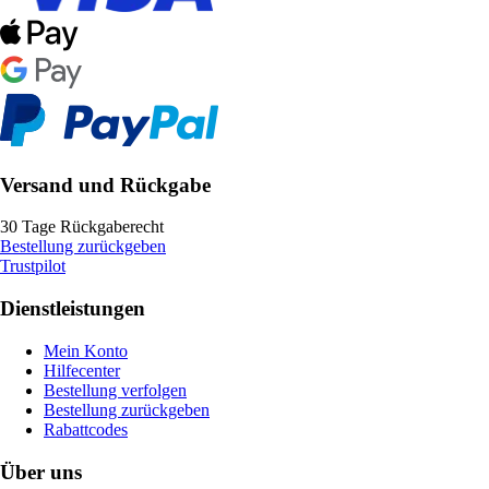
Versand und Rückgabe
30 Tage Rückgaberecht
Bestellung zurückgeben
Trustpilot
Dienstleistungen
Mein Konto
Hilfecenter
Bestellung verfolgen
Bestellung zurückgeben
Rabattcodes
Über uns