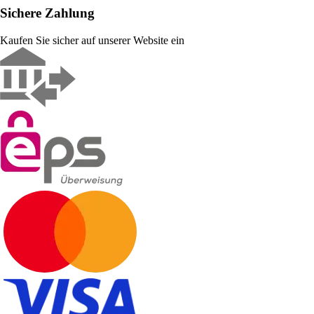
Sichere Zahlung
Kaufen Sie sicher auf unserer Website ein