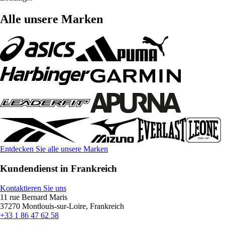
Alle unsere Marken
Entdecken Sie alle unsere Marken
Kundendienst in Frankreich
Kontaktieren Sie uns
11 rue Bernard Maris
37270 Montlouis-sur-Loire, Frankreich
+33 1 86 47 62 58