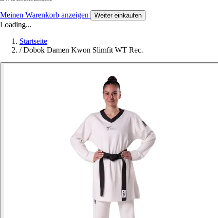
Meinen Warenkorb anzeigen
Weiter einkaufen
Loading...
Startseite
/
Dobok Damen Kwon Slimfit WT Rec.