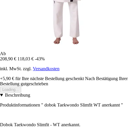
Ab
208,90 €
118,03 €
-43%
inkl. MwSt. zzgl.
Versandkosten
+5,90 €
für Ihre nächste Bestellung geschenkt
Nach Bestätigung Ihrer
Bestellung gutgeschrieben
Loading...
Beschreibung
Produktinformationen " dobok Taekwondo Slimfit WT anerkannt "
Dobok Taekwondo Slimfit - WT anerkannt.