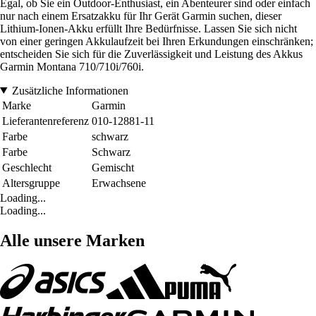
Egal, ob Sie ein Outdoor-Enthusiast, ein Abenteurer sind oder einfach
nur nach einem Ersatzakku für Ihr Gerät Garmin suchen, dieser
Lithium-Ionen-Akku erfüllt Ihre Bedürfnisse. Lassen Sie sich nicht
von einer geringen Akkulaufzeit bei Ihren Erkundungen einschränken;
entscheiden Sie sich für die Zuverlässigkeit und Leistung des Akkus
Garmin Montana 710/710i/760i.
Zusätzliche Informationen
Marke
Garmin
Lieferantenreferenz
010-12881-11
Farbe
schwarz
Farbe
Schwarz
Geschlecht
Gemischt
Altersgruppe
Erwachsene
Loading...
Loading...
Alle unsere Marken