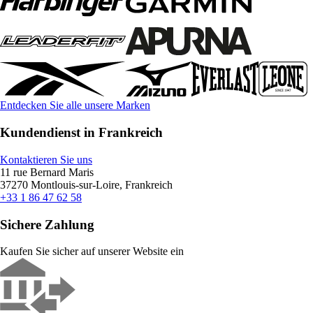
Entdecken Sie alle unsere Marken
Kundendienst in Frankreich
Kontaktieren Sie uns
11 rue Bernard Maris
37270 Montlouis-sur-Loire, Frankreich
+33 1 86 47 62 58
Sichere Zahlung
Kaufen Sie sicher auf unserer Website ein