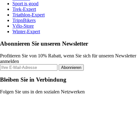
Sport is good
Trek-Expert
Triathlon-Expert
TripnBikers
Vélo-Store
Winter-Expert
Abonnieren Sie unseren Newsletter
Profitieren Sie von 10% Rabatt, wenn Sie sich für unseren Newsletter
anmelden
Abonnieren
Bleiben Sie in Verbindung
Folgen Sie uns in den sozialen Netzwerken