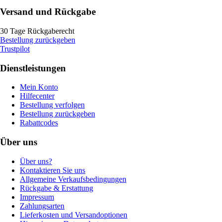
Versand und Rückgabe
30 Tage Rückgaberecht
Bestellung zurückgeben
Trustpilot
Dienstleistungen
Mein Konto
Hilfecenter
Bestellung verfolgen
Bestellung zurückgeben
Rabattcodes
Über uns
Über uns?
Kontaktieren Sie uns
Allgemeine Verkaufsbedingungen
Rückgabe & Erstattung
Impressum
Zahlungsarten
Lieferkosten und Versandoptionen