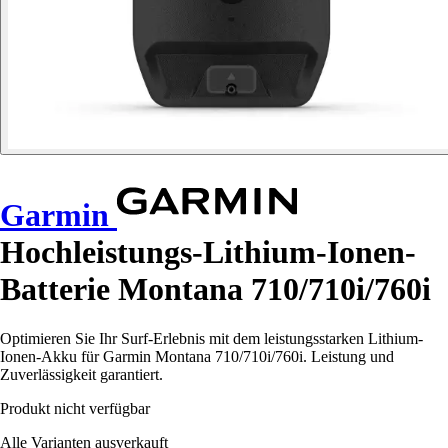
Garmin
Hochleistungs-Lithium-Ionen-
Batterie Montana 710/710i/760i
Optimieren Sie Ihr Surf-Erlebnis mit dem leistungsstarken Lithium-
Ionen-Akku für Garmin Montana 710/710i/760i. Leistung und
Zuverlässigkeit garantiert.
Produkt nicht verfügbar
Alle Varianten ausverkauft