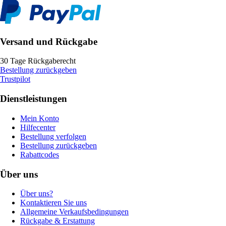
Versand und Rückgabe
30 Tage Rückgaberecht
Bestellung zurückgeben
Trustpilot
Dienstleistungen
Mein Konto
Hilfecenter
Bestellung verfolgen
Bestellung zurückgeben
Rabattcodes
Über uns
Über uns?
Kontaktieren Sie uns
Allgemeine Verkaufsbedingungen
Rückgabe & Erstattung