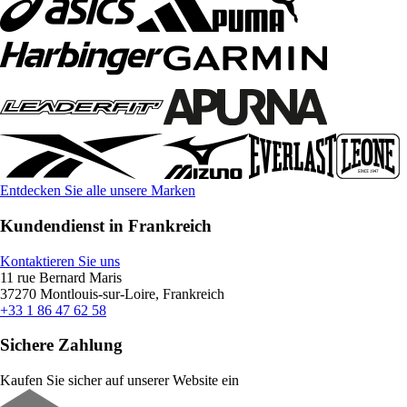
Entdecken Sie alle unsere Marken
Kundendienst in Frankreich
Kontaktieren Sie uns
11 rue Bernard Maris
37270 Montlouis-sur-Loire, Frankreich
+33 1 86 47 62 58
Sichere Zahlung
Kaufen Sie sicher auf unserer Website ein