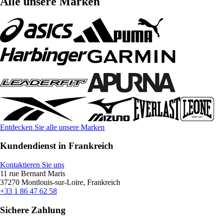
Alle unsere Marken
Entdecken Sie alle unsere Marken
Kundendienst in Frankreich
Kontaktieren Sie uns
11 rue Bernard Maris
37270 Montlouis-sur-Loire, Frankreich
+33 1 86 47 62 58
Sichere Zahlung