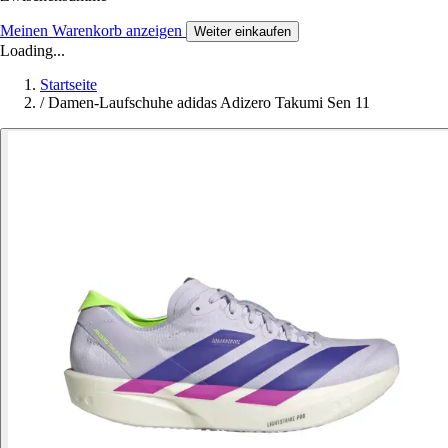
Meinen Warenkorb anzeigen
Weiter einkaufen
Loading...
Startseite
/
Damen-Laufschuhe adidas Adizero Takumi Sen 11