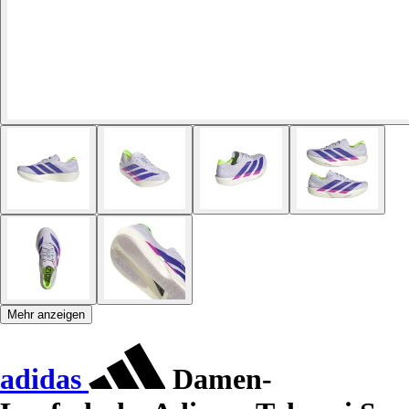
Mehr anzeigen
adidas
Damen-