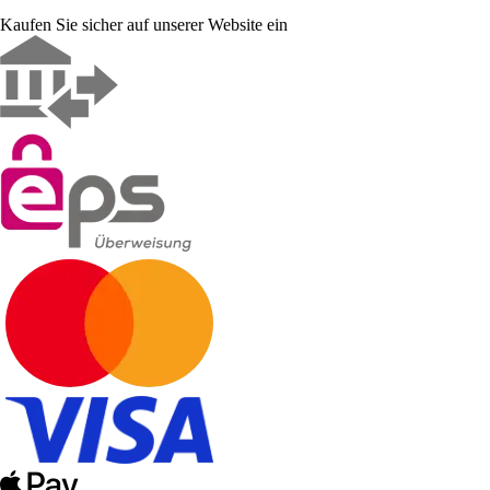
Kaufen Sie sicher auf unserer Website ein