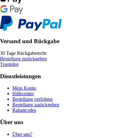
Versand und Rückgabe
30 Tage Rückgaberecht
Bestellung zurückgeben
Trustpilot
Dienstleistungen
Mein Konto
Hilfecenter
Bestellung verfolgen
Bestellung zurückgeben
Rabattcodes
Über uns
Über uns?