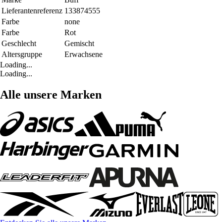
Lieferantenreferenz
133874555
Farbe
none
Farbe
Rot
Geschlecht
Gemischt
Altersgruppe
Erwachsene
Loading...
Loading...
Alle unsere Marken