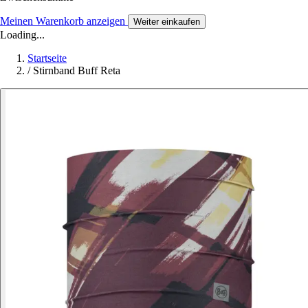
Meinen Warenkorb anzeigen
Weiter einkaufen
Loading...
Startseite
/
Stirnband Buff Reta