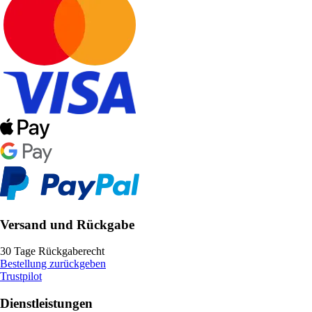
Versand und Rückgabe
30 Tage Rückgaberecht
Bestellung zurückgeben
Trustpilot
Dienstleistungen