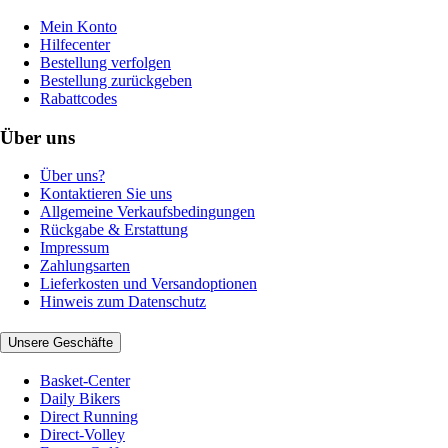
Mein Konto
Hilfecenter
Bestellung verfolgen
Bestellung zurückgeben
Rabattcodes
Über uns
Über uns?
Kontaktieren Sie uns
Allgemeine Verkaufsbedingungen
Rückgabe & Erstattung
Impressum
Zahlungsarten
Lieferkosten und Versandoptionen
Hinweis zum Datenschutz
Unsere Geschäfte
Basket-Center
Daily Bikers
Direct Running
Direct-Volley