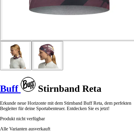
Buff
Stirnband Reta
Erkunde neue Horizonte mit dem Stirnband Buff Reta, dem perfekten
Begleiter für deine Sportabenteuer. Entdecken Sie es jetzt!
Produkt nicht verfügbar
Alle Varianten ausverkauft