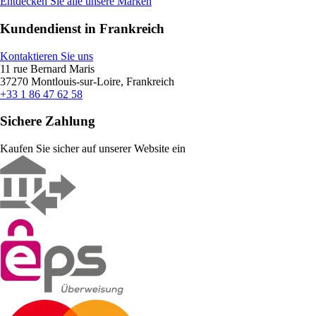
Entdecken Sie alle unsere Marken
Kundendienst in Frankreich
Kontaktieren Sie uns
11 rue Bernard Maris
37270 Montlouis-sur-Loire, Frankreich
+33 1 86 47 62 58
Sichere Zahlung
Kaufen Sie sicher auf unserer Website ein